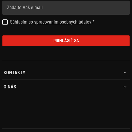
Súhlasím so
spracovaním osobných údajov
.*
PRIHLÁSIŤ SA
KONTAKTY
O NÁS