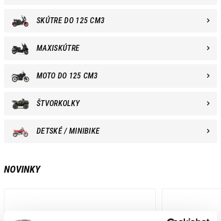
SKÚTRE DO 125 CM3
MAXISKÚTRE
MOTO DO 125 CM3
ŠTVORKOLKY
DETSKÉ / MINIBIKE
NOVINKY