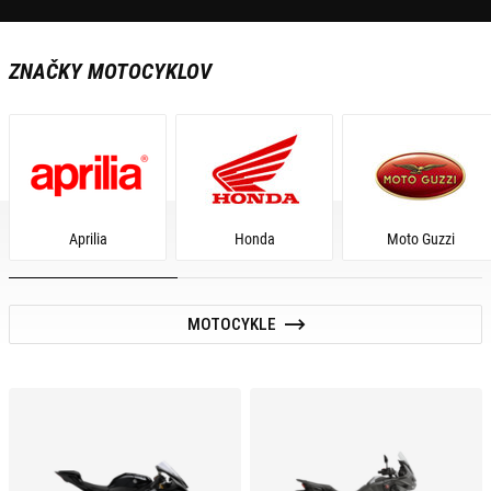
ZNAČKY MOTOCYKLOV
Aprilia
Honda
Moto Guzzi
MOTOCYKLE