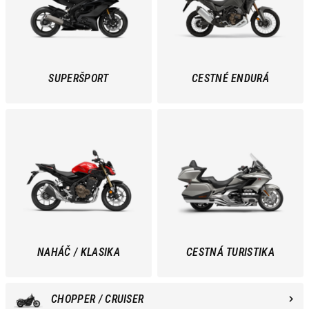
SUPERŠPORT
CESTNÉ ENDURÁ
NAHÁČ / KLASIKA
CESTNÁ TURISTIKA
CHOPPER / CRUISER