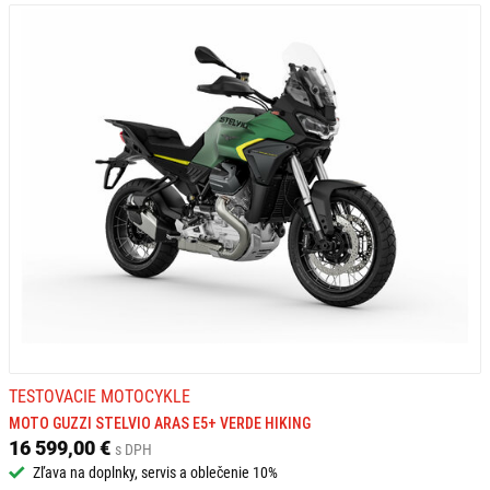
TESTOVACIE MOTOCYKLE
MOTO GUZZI STELVIO ARAS E5+ VERDE HIKING
16 599,00 €
s DPH
Zľava na doplnky, servis a oblečenie 10%