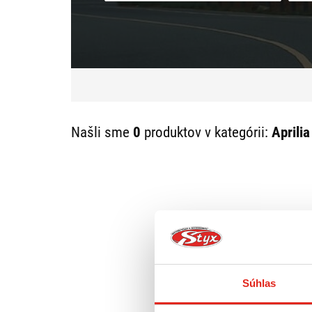
Našli sme
0
produktov v kategórii:
Aprilia
Súhlas