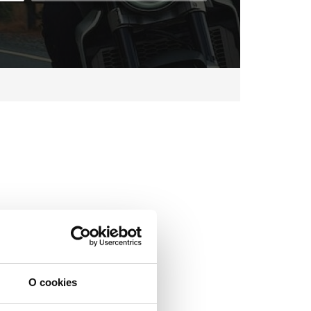
O cookies