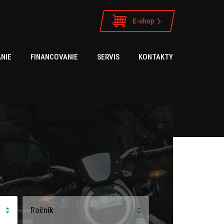
E-shop
NIE
FINANCOVANIE
SERVIS
KONTAKTY
Ročník