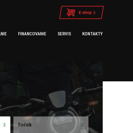
E-shop
NIE
FINANCOVANIE
SERVIS
KONTAKTY
Ročník