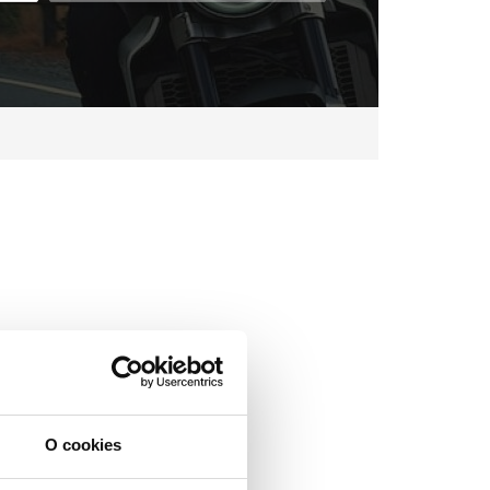
O cookies