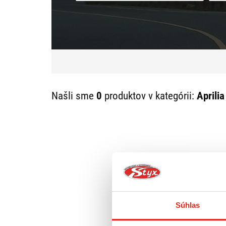
Našli sme
0
produktov v kategórii:
Aprilia
Súhlas