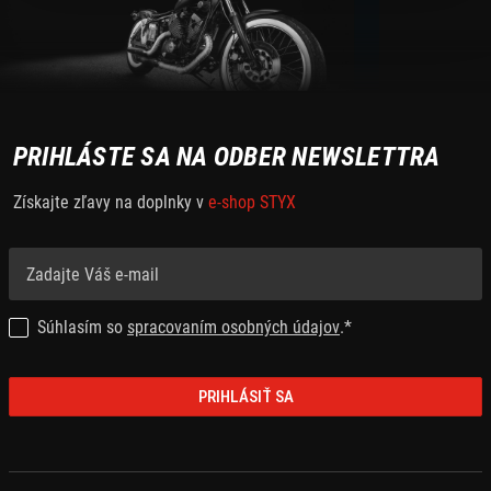
PRIHLÁSTE SA NA ODBER NEWSLETTRA
Získajte zľavy na doplnky v
e-shop STYX
Súhlasím so
spracovaním osobných údajov
.*
PRIHLÁSIŤ SA