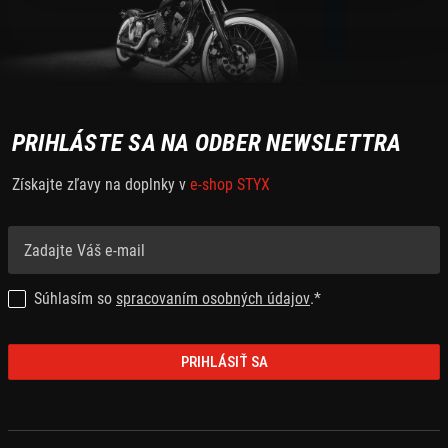
PRIHLÁSTE SA NA ODBER NEWSLETTRA
Získajte zľavy na doplnky v
e-shop STYX
Súhlasím so
spracovaním osobných údajov
.*
PRIHLÁSIŤ SA