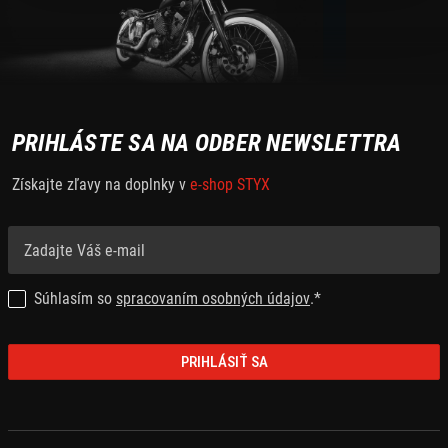
PRIHLÁSTE SA NA ODBER NEWSLETTRA
Získajte zľavy na doplnky v
e-shop STYX
Súhlasím so
spracovaním osobných údajov
.*
PRIHLÁSIŤ SA