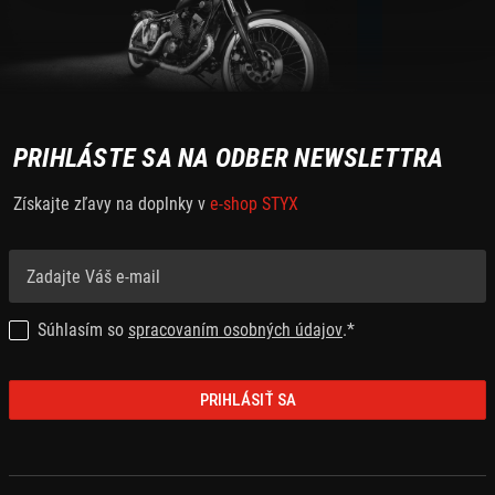
PRIHLÁSTE SA NA ODBER NEWSLETTRA
Získajte zľavy na doplnky v
e-shop STYX
Súhlasím so
spracovaním osobných údajov
.*
PRIHLÁSIŤ SA