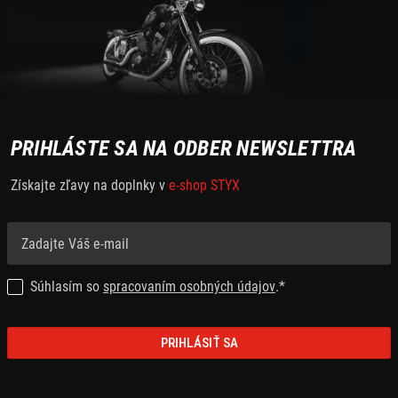
PRIHLÁSTE SA NA ODBER NEWSLETTRA
Získajte zľavy na doplnky v
e-shop STYX
Súhlasím so
spracovaním osobných údajov
.*
PRIHLÁSIŤ SA