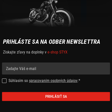
PRIHLÁSTE SA NA ODBER NEWSLETTRA
Získajte zľavy na doplnky v
e-shop STYX
Súhlasím so
spracovaním osobných údajov
.*
PRIHLÁSIŤ SA