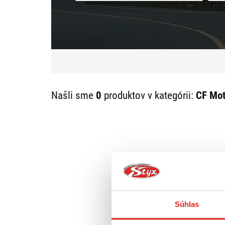
Našli sme
0
produktov v kategórii:
CF Mot
Súhlas