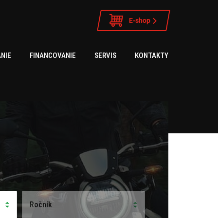
E-shop
NIE
FINANCOVANIE
SERVIS
KONTAKTY
Ročník