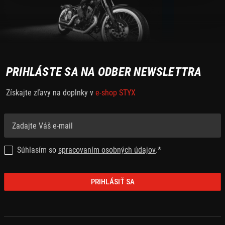
PRIHLÁSTE SA NA ODBER NEWSLETTRA
Získajte zľavy na doplnky v
e-shop STYX
Súhlasím so
spracovaním osobných údajov
.*
PRIHLÁSIŤ SA