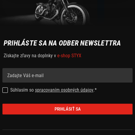
PRIHLÁSTE SA NA ODBER NEWSLETTRA
Získajte zľavy na doplnky v
e-shop STYX
Súhlasím so
spracovaním osobných údajov
.*
PRIHLÁSIŤ SA