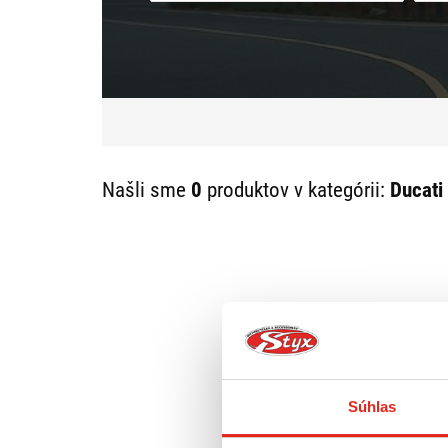
Našli sme
0
produktov v kategórii:
Ducati
Súhlas