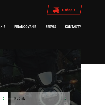
E-shop
NIE
FINANCOVANIE
SERVIS
KONTAKTY
Ročník