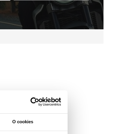
O cookies