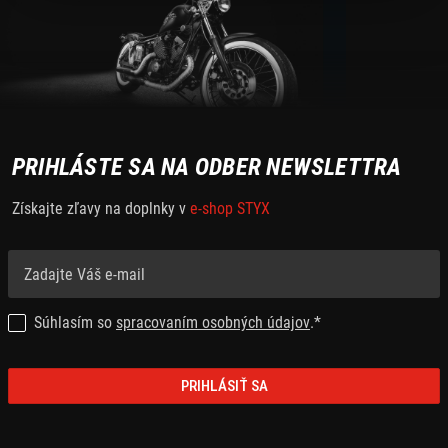
PRIHLÁSTE SA NA ODBER NEWSLETTRA
Získajte zľavy na doplnky v
e-shop STYX
Súhlasím so
spracovaním osobných údajov
.*
PRIHLÁSIŤ SA