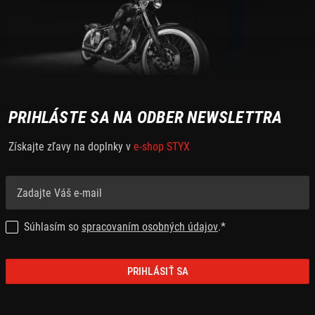
PRIHLÁSTE SA NA ODBER NEWSLETTRA
Získajte zľavy na doplnky v
e-shop STYX
Súhlasím so
spracovaním osobných údajov
.*
PRIHLÁSIŤ SA