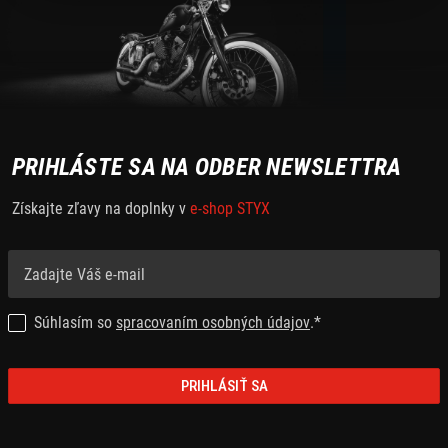
PRIHLÁSTE SA NA ODBER NEWSLETTRA
Získajte zľavy na doplnky v
e-shop STYX
Súhlasím so
spracovaním osobných údajov
.*
PRIHLÁSIŤ SA