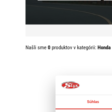
Našli sme
0
produktov v kategórii:
Honda 
Súhlas