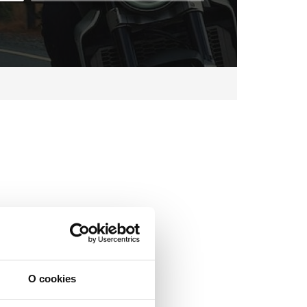
O cookies