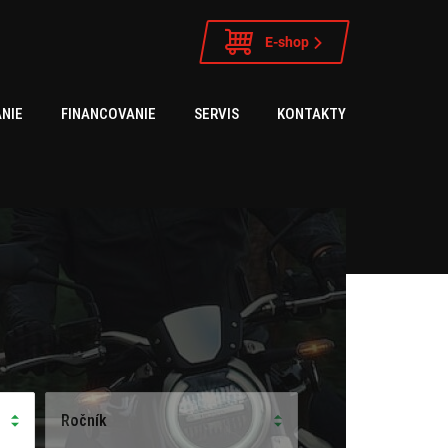
E-shop
NIE
FINANCOVANIE
SERVIS
KONTAKTY
Ročník