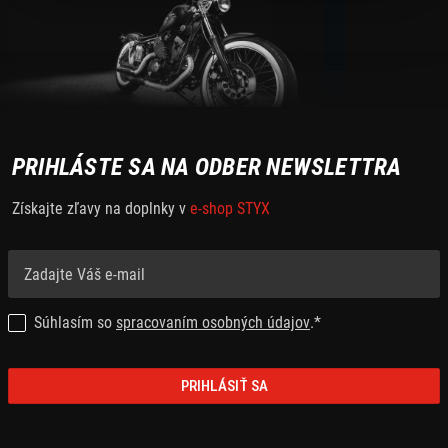
PRIHLÁSTE SA NA ODBER NEWSLETTRA
Získajte zľavy na doplnky v
e-shop STYX
Súhlasím so
spracovaním osobných údajov
.*
PRIHLÁSIŤ SA