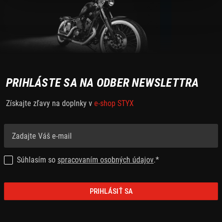
PRIHLÁSTE SA NA ODBER NEWSLETTRA
Získajte zľavy na doplnky v
e-shop STYX
Súhlasím so
spracovaním osobných údajov
.*
PRIHLÁSIŤ SA