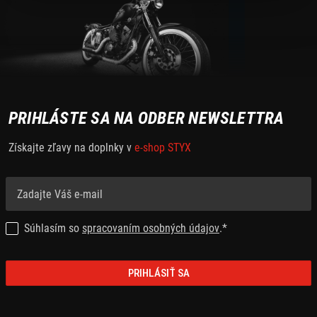
PRIHLÁSTE SA NA ODBER NEWSLETTRA
Získajte zľavy na doplnky v
e-shop STYX
Súhlasím so
spracovaním osobných údajov
.*
PRIHLÁSIŤ SA