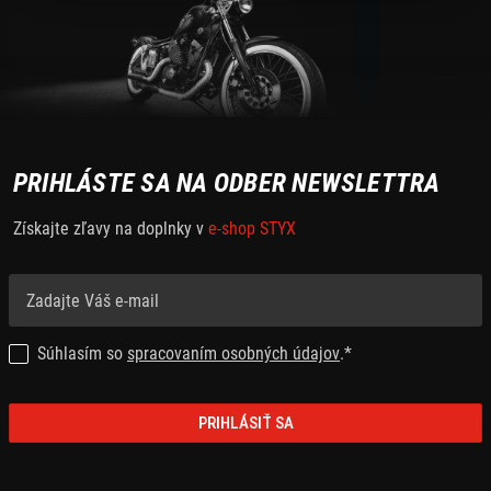
PRIHLÁSTE SA NA ODBER NEWSLETTRA
Získajte zľavy na doplnky v
e-shop STYX
Súhlasím so
spracovaním osobných údajov
.*
PRIHLÁSIŤ SA