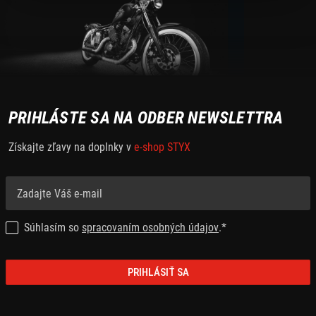
PRIHLÁSTE SA NA ODBER NEWSLETTRA
Získajte zľavy na doplnky v
e-shop STYX
Súhlasím so
spracovaním osobných údajov
.*
PRIHLÁSIŤ SA