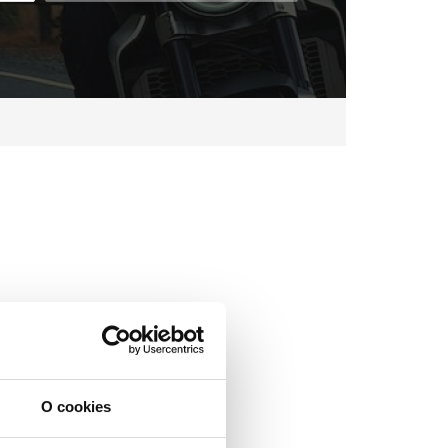
O cookies