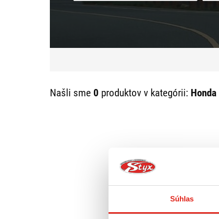
Našli sme
0
produktov v kategórii:
Honda 
Súhlas