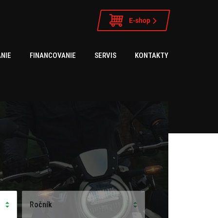
E-shop
NIE
FINANCOVANIE
SERVIS
KONTAKTY
Ročník