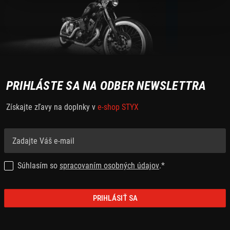
PRIHLÁSTE SA NA ODBER NEWSLETTRA
Získajte zľavy na doplnky v
e-shop STYX
Súhlasím so
spracovaním osobných údajov
.*
PRIHLÁSIŤ SA