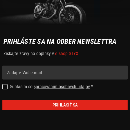
PRIHLÁSTE SA NA ODBER NEWSLETTRA
Získajte zľavy na doplnky v
e-shop STYX
Súhlasím so
spracovaním osobných údajov
.*
PRIHLÁSIŤ SA