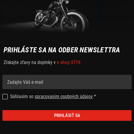
PRIHLÁSTE SA NA ODBER NEWSLETTRA
Získajte zľavy na doplnky v
e-shop STYX
Súhlasím so
spracovaním osobných údajov
.*
PRIHLÁSIŤ SA