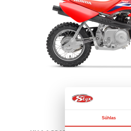
Súhlas