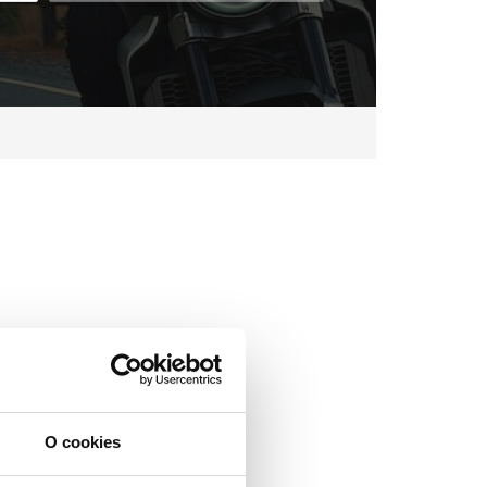
O cookies