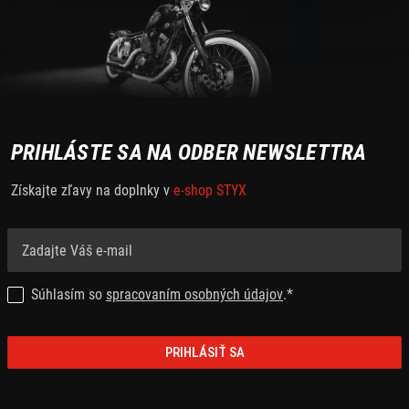
PRIHLÁSTE SA NA ODBER NEWSLETTRA
Získajte zľavy na doplnky v
e-shop STYX
Súhlasím so
spracovaním osobných údajov
.*
PRIHLÁSIŤ SA