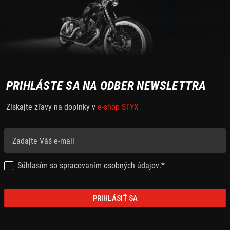
PRIHLÁSTE SA NA ODBER NEWSLETTRA
Získajte zľavy na doplnky v
e-shop STYX
Súhlasím so
spracovaním osobných údajov
.*
PRIHLÁSIŤ SA