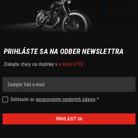
PRIHLÁSTE SA NA ODBER NEWSLETTRA
Získajte zľavy na doplnky v
e-shop STYX
Súhlasím so
spracovaním osobných údajov
.*
PRIHLÁSIŤ SA