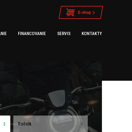
E-shop
NIE
FINANCOVANIE
SERVIS
KONTAKTY
Ročník