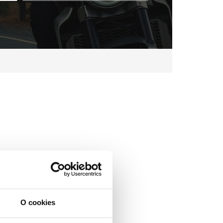
O cookies