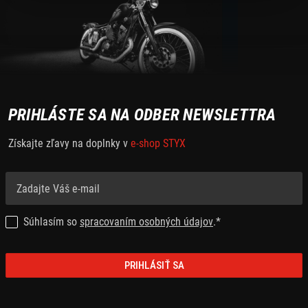
PRIHLÁSTE SA NA ODBER NEWSLETTRA
Získajte zľavy na doplnky v
e-shop STYX
Súhlasím so
spracovaním osobných údajov
.*
PRIHLÁSIŤ SA