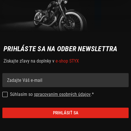
PRIHLÁSTE SA NA ODBER NEWSLETTRA
Získajte zľavy na doplnky v
e-shop STYX
Súhlasím so
spracovaním osobných údajov
.*
PRIHLÁSIŤ SA