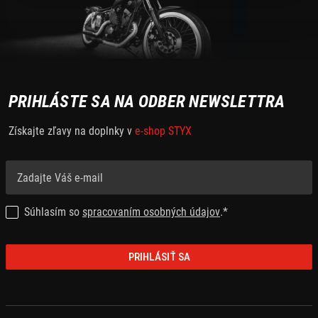
PRIHLÁSTE SA NA ODBER NEWSLETTRA
Získajte zľavy na doplnky v
e-shop STYX
Súhlasím so
spracovaním osobných údajov
.*
PRIHLÁSIŤ SA