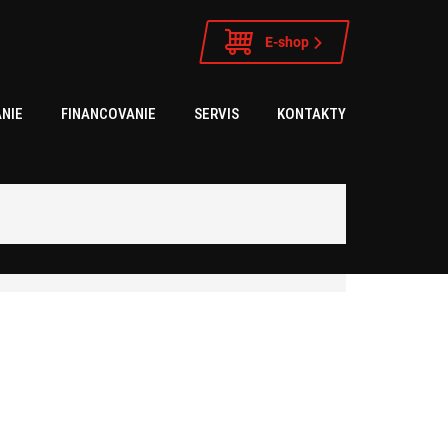
E-shop
NIE
FINANCOVANIE
SERVIS
KONTAKTY