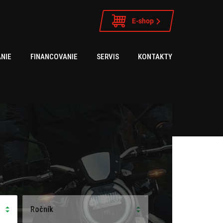
E-shop
NIE
FINANCOVANIE
SERVIS
KONTAKTY
Ročník