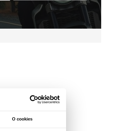
O cookies