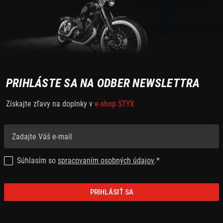
PRIHLÁSTE SA NA ODBER NEWSLETTRA
Získajte zľavy na doplnky v
e-shop STYX
Súhlasím so
spracovaním osobných údajov
.*
PRIHLÁSIŤ SA