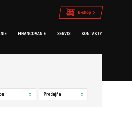
E-shop
NIE
FINANCOVANIE
SERVIS
KONTAKTY
on
Predajňa