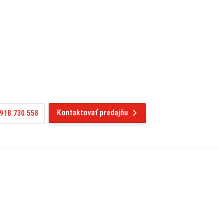
Kontaktovať predajňu
918 730 558