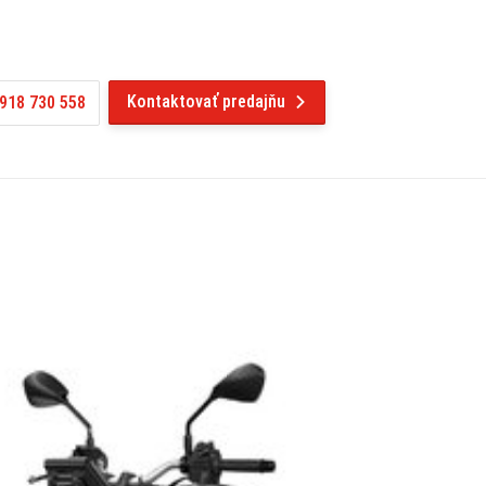
Kontaktovať predajňu
918 730 558