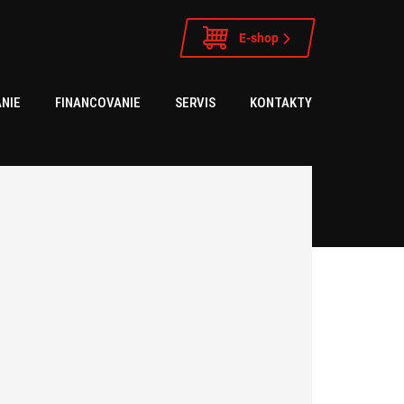
E-shop
NIE
FINANCOVANIE
SERVIS
KONTAKTY