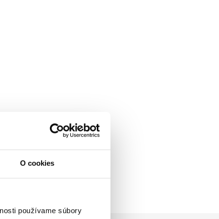
O cookies
vnosti používame súbory