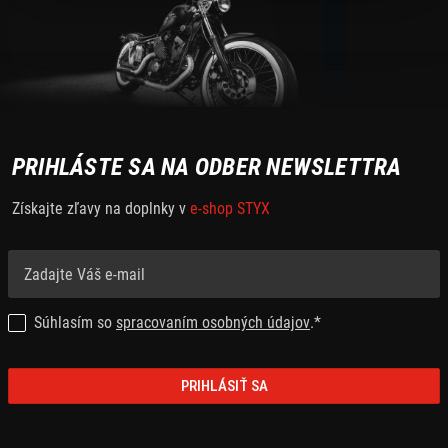
PRIHLÁSTE SA NA ODBER NEWSLETTRA
Získajte zľavy na doplnky v
e-shop STYX
Súhlasím so
spracovaním osobných údajov
.*
PRIHLÁSIŤ SA