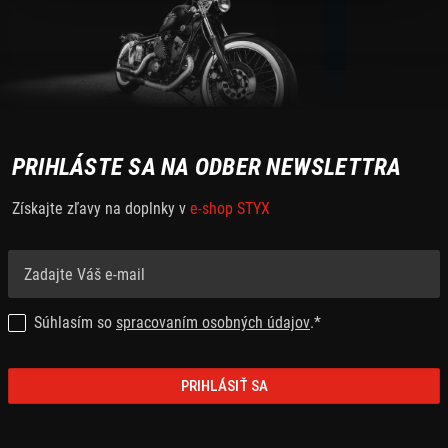
PRIHLÁSTE SA NA ODBER NEWSLETTRA
Získajte zľavy na doplnky v
e-shop STYX
Súhlasím so
spracovaním osobných údajov
.*
PRIHLÁSIŤ SA