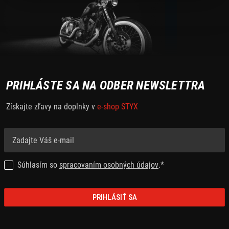
PRIHLÁSTE SA NA ODBER NEWSLETTRA
Získajte zľavy na doplnky v
e-shop STYX
Súhlasím so
spracovaním osobných údajov
.*
PRIHLÁSIŤ SA