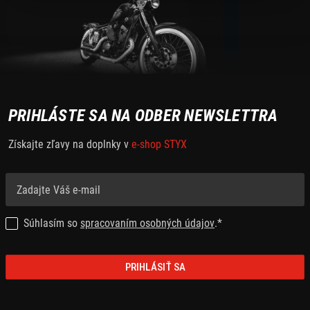
PRIHLÁSTE SA NA ODBER NEWSLETTRA
Získajte zľavy na doplnky v
e-shop STYX
Súhlasím so
spracovaním osobných údajov
.*
PRIHLÁSIŤ SA