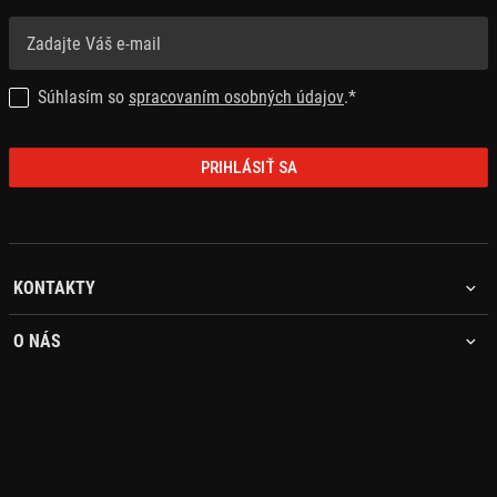
Súhlasím so
spracovaním osobných údajov
.*
PRIHLÁSIŤ SA
KONTAKTY
O NÁS