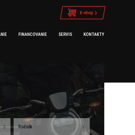
E-shop
NIE
FINANCOVANIE
SERVIS
KONTAKTY
Ročník