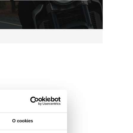
O cookies