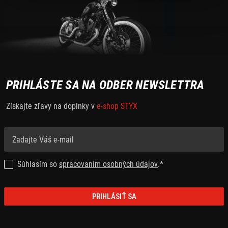
PRIHLÁSTE SA NA ODBER NEWSLETTRA
Získajte zľavy na doplnky v
e-shop STYX
Súhlasím so
spracovaním osobných údajov
.*
PRIHLÁSIŤ SA