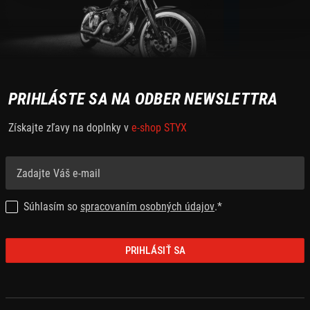
PRIHLÁSTE SA NA ODBER NEWSLETTRA
Získajte zľavy na doplnky v
e-shop STYX
Súhlasím so
spracovaním osobných údajov
.*
PRIHLÁSIŤ SA