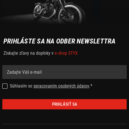
PRIHLÁSTE SA NA ODBER NEWSLETTRA
Získajte zľavy na doplnky v
e-shop STYX
Súhlasím so
spracovaním osobných údajov
.*
PRIHLÁSIŤ SA